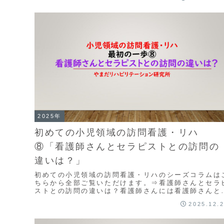
2025年
初めての小児領域の訪問看護・リハ
⑧「看護師さんとセラピストとの訪問の
違いは？」
初めての小児領域の訪問看護・リハのシーズコラムは
ちらから全部ご覧いただけます。⇒看護師さんとセラ
ストとの訪問の違いは？看護師さんには看護師さんと
ての視点があるわけで、作業療法士には作業療法士と
2025.12.
し...