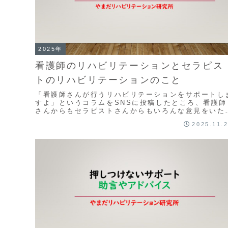
2025年
看護師のリハビリテーションとセラピス
トのリハビリテーションのこと
「看護師さんが行うリハビリテーションをサポートし
すよ」というコラムをSNSに投稿したところ、看護師
さんからもセラピストさんからもいろんな意見をいた
くことになった。看護師さんからは「そんな専門的な
2025.11.
リ...