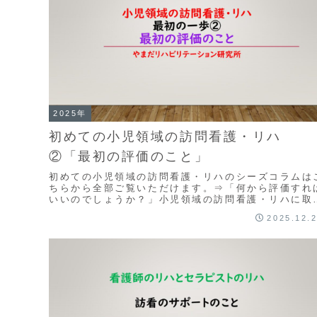
2025年
初めての小児領域の訪問看護・リハ
②「最初の評価のこと」
初めての小児領域の訪問看護・リハのシーズコラムは
ちらから全部ご覧いただけます。⇒「何から評価すれ
いいのでしょうか？」小児領域の訪問看護・リハに取
組んだことのない事業所さんで講義などをするとよく
2025.12.
出...