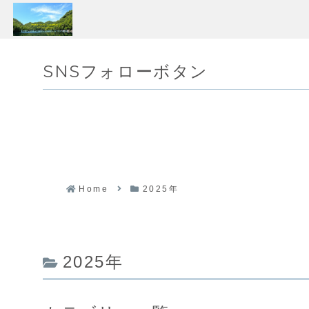
SNSフォローボタン
Home
2025年
2025年