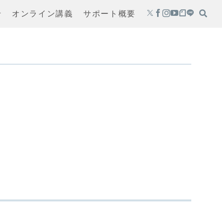
せ
オンライン講義
サポート概要