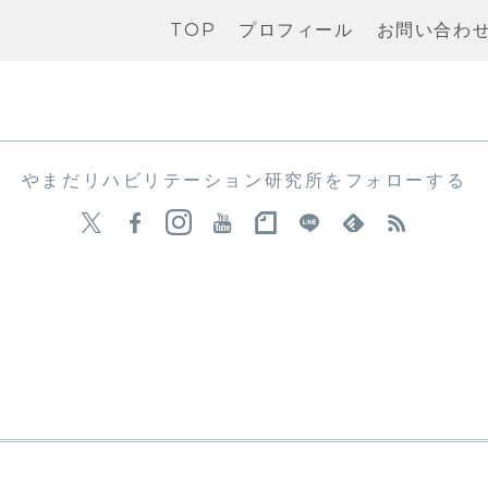
TOP
プロフィール
お問い合わ
やまだリハビリテーション研究所をフォローする