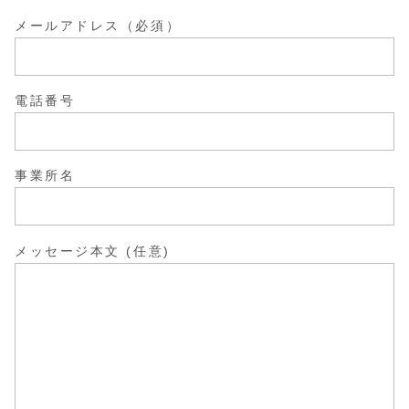
メールアドレス（必須）
電話番号
事業所名
メッセージ本文 (任意)