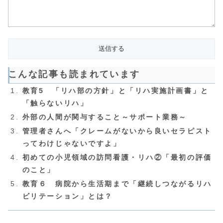
こんな記事も読まれています
教育5 「リハ部の方針」と「リハ実施計画書」と
「触らないリハ」
外部の人間が関与すること～サポート業務～
管理者さんへ「クレームがないから良いセラピスト
ってわけじゃないですよ」
初めての小児領域の訪問看護・リハ②「最初の評価
のこと」
教育６ 病院から生活期まで「継続しつながるリハ
ビリテーション」とは？