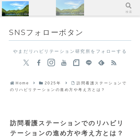
メニュー
検索
SNSフォローボタン
やまだリハビリテーション研究所をフォローする
Home
2025年
訪問看護ステーションで
のリハビリテーションの進め方や考え方とは？
訪問看護ステーションでのリハビリ
テーションの進め方や考え方とは？