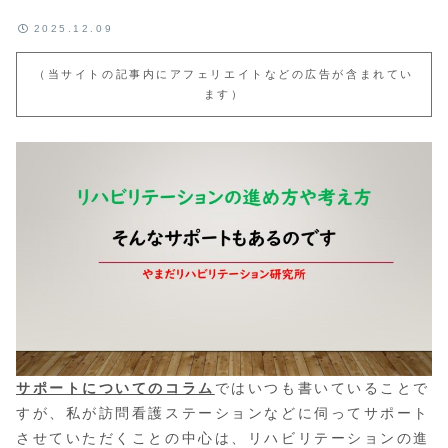
2025.12.09
（当サイトの記事内にアフェリエイトなどの広告が含まれてい
ます）
サポートについてのコラム
ではいつも書いていることで
すが、私が訪問看護ステーションなどに伺ってサポート
させていただくことの中心は、リハビリテーションの進