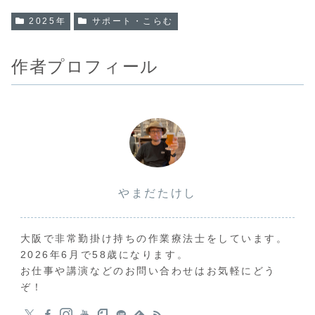
2025年
サポート・こらむ
作者プロフィール
やまだたけし
大阪で非常勤掛け持ちの作業療法士をしています。
2026年6月で58歳になります。
お仕事や講演などのお問い合わせはお気軽にどう
ぞ！