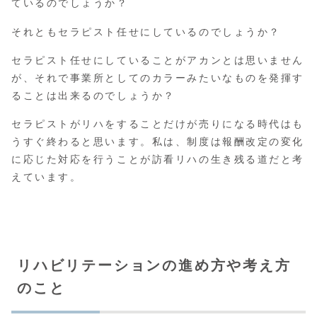
ているのでしょうか？
それともセラピスト任せにしているのでしょうか？
セラピスト任せにしていることがアカンとは思いません
が、それで事業所としてのカラーみたいなものを発揮す
ることは出来るのでしょうか？
セラピストがリハをすることだけが売りになる時代はも
うすぐ終わると思います。私は、制度は報酬改定の変化
に応じた対応を行うことが訪看リハの生き残る道だと考
えています。
リハビリテーションの進め方や考え方
のこと