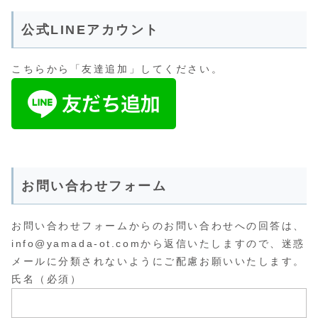
公式LINEアカウント
こちらから「友達追加」してください。
お問い合わせフォーム
お問い合わせフォームからのお問い合わせへの回答は、
info@yamada-ot.comから返信いたしますので、迷惑
メールに分類されないようにご配慮お願いいたします。
氏名（必須）