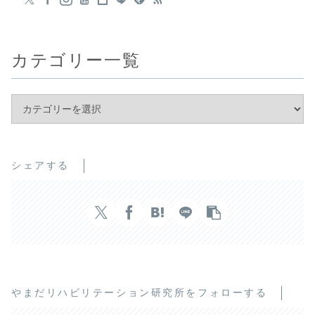
カテゴリー一覧
シェアする
やまだリハビリテーション研究所をフォローする