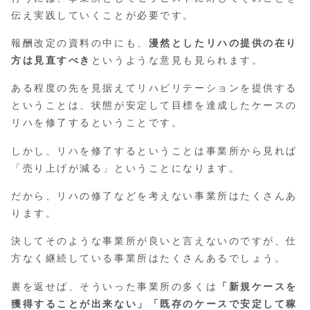
伝え実践していくことが必要です。
報酬改定の資料の中にも、
漫然としたリハの提供の在り
方は見直すべき
というような意見も見られます。
ある程度の先を見据えてリハビリテーションを提供する
ということは、状態が安定して目標を達成したケースの
リハを修了するということです。
しかし、リハを修了するということは事業所から見れば
「売り上げが減る」ということになります。
だから、リハの修了などを考えない事業所はたくさんあ
ります。
決してそのような事業所が良いと言えないのですが、仕
方なく継続している事業所はたくさんあるでしょう。
裏を返せば、そういった事業所の多くは
「新規ケースを
獲得することが出来ない」「既存のケースで安定して稼