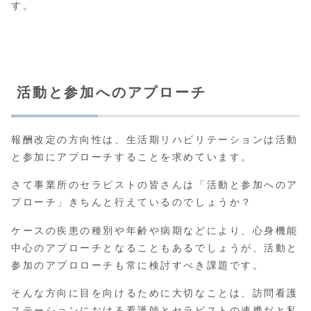
す。
活動と参加へのアプローチ
報酬改定の方向性は、生活期リハビリテーションは活動
と参加にアプローチすることを求めています。
さて事業所のセラピストの皆さんは「活動と参加へのア
プローチ」きちんと行えているのでしょうか？
ケースの疾患の種別や年齢や病期などにより、心身機能
中心のアプローチとなることもあるでしょうが、活動と
参加のアプロローチも常に検討すべき課題です。
そんな方向に目を向けるために大切なことは、訪問看護
ステーションにおける看護師とセラピストの連携だと私