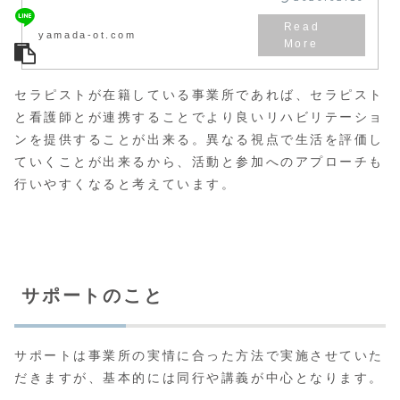
yamada-ot.com
セラピストが在籍している事業所であれば、セラピスト
と看護師とが連携することでより良いリハビリテーショ
ンを提供することが出来る。異なる視点で生活を評価し
ていくことが出来るから、活動と参加へのアプローチも
行いやすくなると考えています。
サポートのこと
サポートは事業所の実情に合った方法で実施させていた
だきますが、基本的には同行や講義が中心となります。