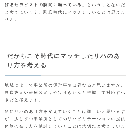
げるセラピストの訪問に頼っている」
ということなのだ
と考えています。到底時代にマッチしているとは思えま
せん。
だからこそ時代にマッチしたリハのあ
り方を考える
地域によって事業所の運営事情は異なると思いますが、
制度改定や報酬改定はやはりきちんと把握して対応すべ
きだと考えます。
急にリハのあり方を変えていくことは難しいと思います
が、少しずつ事業所としてのリハビリテーションの提供
体制の在り方を検討していくことは大切だと考えていま