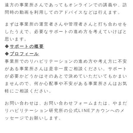
遠方の事業所さんであってもオンラインでの講義や、訪
問時の動画を利用してのアドバイスなどは行えます。
まずは事業所の運営者さんや管理者さんと打ち合わせを
したうえで、必要なサポートの進め方を考えていけばと
思います。
◆
サポートの概要
◆
プロフィール
事業所でのリハビリテーションの進め方や考え方に不安
がある事業所さんは是非一度ご相談ください。サポート
が必要かどうかはそのあとで決めていただいてもかまい
ませんので、何か心配事や不安がある事業所さんはお気
軽にご相談ください。
お問い合わせは、お問い合わせフォームまたは、やまだ
リハビリテーション研究所の公式LINEアカウンへのメ
ッセージでお願いします。