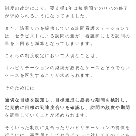
制度の改定により、要支援1年は短期間でのリハの修了
が求められるようになってきました。
また、訪看リハを提供している訪問看護ステーションで
は、セラピストによる訪問の量が、看護師による訪問の
量を上回ると減算となってしまいます。
これらの制度改定において大切なことは、
リハビリテーションの継続が必要なケースとそうでない
ケースを区別することが求められます。
そのためには
適切な目標を設定し、目標達成に必要な期間を検討し、
定期的に目標の到達度合いを確認し、訪問の頻度や期間
を調整していくことが求められます。
そういった制度に見合ったリハビリテーションの提供を
行うには、事業所としてセラピストに対してそのことを