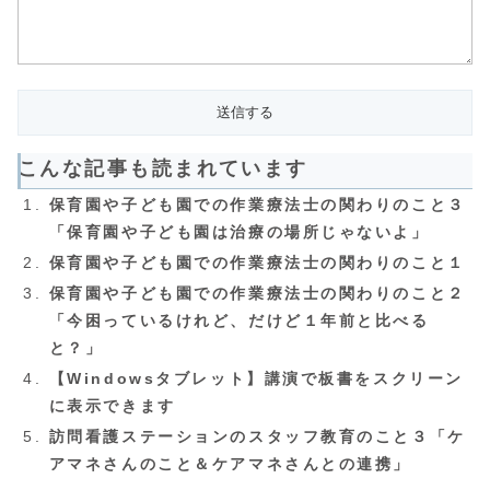
こんな記事も読まれています
保育園や子ども園での作業療法士の関わりのこと３
「保育園や子ども園は治療の場所じゃないよ」
保育園や子ども園での作業療法士の関わりのこと１
保育園や子ども園での作業療法士の関わりのこと２
「今困っているけれど、だけど１年前と比べる
と？」
【Windowsタブレット】講演で板書をスクリーン
に表示できます
訪問看護ステーションのスタッフ教育のこと３「ケ
アマネさんのこと＆ケアマネさんとの連携」