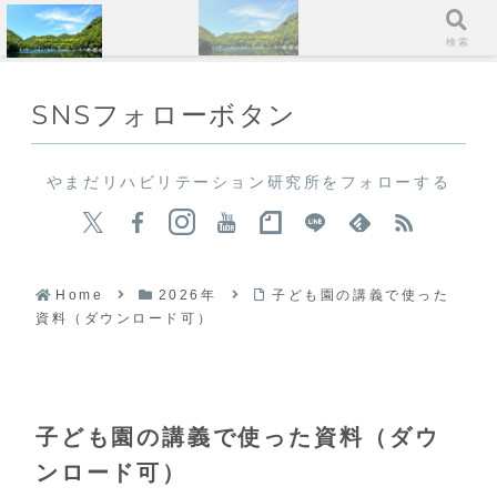
メニュー
検索
SNSフォローボタン
やまだリハビリテーション研究所をフォローする
Home
2026年
子ども園の講義で使った
資料（ダウンロード可）
子ども園の講義で使った資料（ダウ
ンロード可）