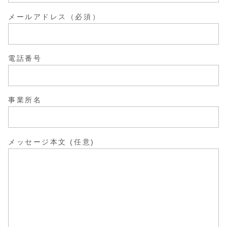
メールアドレス（必須）
電話番号
事業所名
メッセージ本文 (任意)