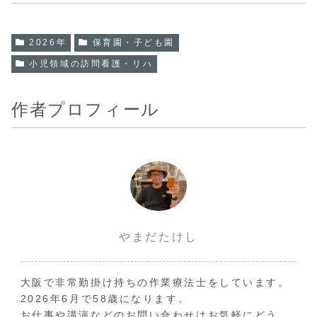
2026年
保育園・子ども園
小児領域の訪問看護・リハ
作者プロフィール
やまだたけし
大阪で非常勤掛け持ちの作業療法士をしています。
2026年6月で58歳になります。
お仕事や講演などのお問い合わせはお気軽にどう