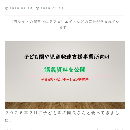
2026.02.24
2026.04.09
（当サイトの記事内にアフェリエイトなどの広告が含まれてい
ます）
２０２６年２月に子ども園の園長さんと会ってきまし
た。