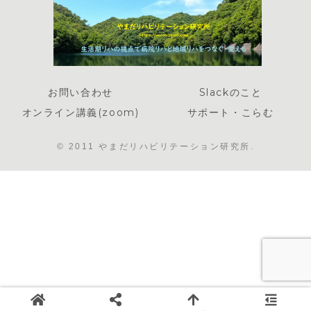
お問い合わせ
Slackのこと
オンライン講義(zoom)
サポート・こらむ
© 2011 やまだリハビリテーション研究所.