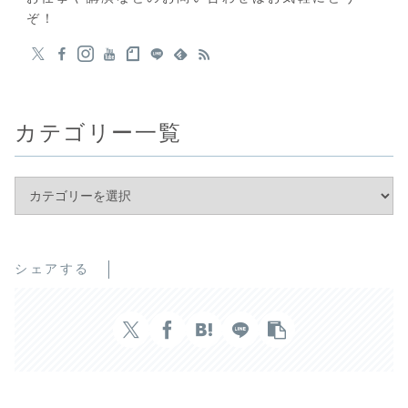
ぞ！
カテゴリー一覧
シェアする