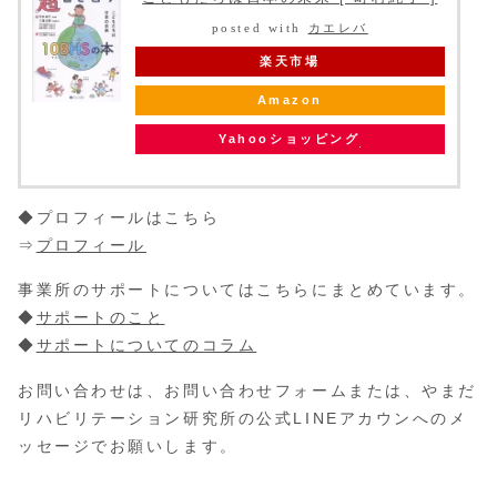
posted with
カエレバ
楽天市場
Amazon
Yahooショッピング
◆プロフィールはこちら
⇒
プロフィール
事業所のサポートについてはこちらにまとめています。
◆
サポートのこと
◆
サポートについてのコラム
お問い合わせは、お問い合わせフォームまたは、やまだ
リハビリテーション研究所の公式LINEアカウンへのメ
ッセージでお願いします。