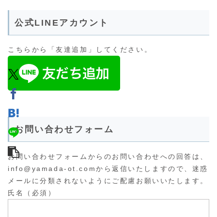
公式LINEアカウント
こちらから「友達追加」してください。
お問い合わせフォーム
お問い合わせフォームからのお問い合わせへの回答は、
info@yamada-ot.comから返信いたしますので、迷惑
メールに分類されないようにご配慮お願いいたします。
氏名（必須）