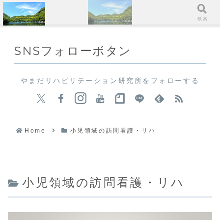
メニュー
検索
SNSフォローボタン
やまだリハビリテーション研究所をフォローする
Home
小児領域の訪問看護・リハ
小児領域の訪問看護・リハ