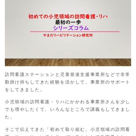
訪問看護ステーションと児童発達支援事業所などで非常
勤掛け持ちしてきた経験を活かして、事業所のサポート
をしてきました。
小児領域の訪問看護・リハにかかわる事業所さんを少し
でも増やしたくて、いろんなところで講義もしてきまし
た。
そこで伝えてきた「初めて取り組む、小児領域の訪問看