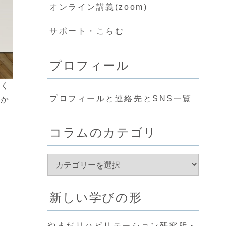
オンライン講義(zoom)
サポート・こらむ
プロフィール
働く
プロフィールと連絡先とSNS一覧
んか
コラムのカテゴリ
新しい学びの形
やまだリハビリテーション研究所・