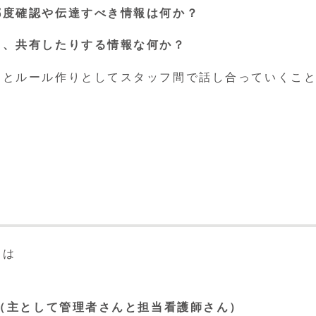
都度確認や伝達すべき情報は何か？
り、共有したりする情報な何か？
んとルール作りとしてスタッフ間で話し合っていくこ
とは
（主として管理者さんと担当看護師さん）