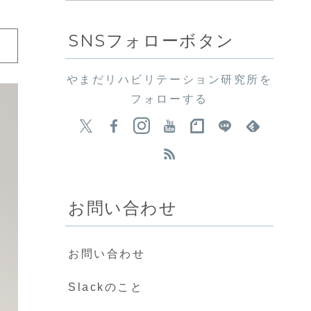
SNSフォローボタン
やまだリハビリテーション研究所を
フォローする
お問い合わせ
お問い合わせ
Slackのこと