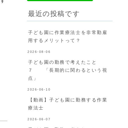
築す
最近の投稿です
子ども園に作業療法士を非常勤雇
用するメリットって？
2026-08-06
子ども園の勤務で考えたこと
７ 「長期的に関わるという視
点」
2026-06-10
【動画】子ども園に勤務する作業
療法士
2026-06-07