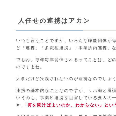
人任せの連携はアカン
いつも言うことですが、いろんな職能団体が
ど「連携」「多職種連携」「事業所内連携」
でもね、毎年毎年開催されるってことは、ど
のですよね。
大事だけど実践されないのが連携なのでしょ
連携の基本的なことなのですが、リハ職と看
いうのも、事業所連携を阻害している要因の
▶
「何を聞けばよいのか、わからない」とい