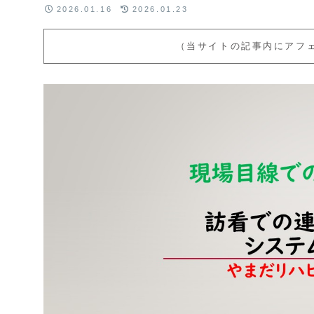
2026.01.16
2026.01.23
（当サイトの記事内にアフ