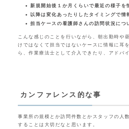
新規開始後１か月くらいで最近の様子を
以降は変化あったりしたタイミングで情
担当ケースの看護師さんの訪問状況につ
こんな感じのことを行いながら、朝出勤時や
けではなくて担当ではないケースに情報に耳
ら、作業療法士として介入できたり、アドバ
カンファレンス的な事
事業所の規模とか訪問件数とかスタッフの人
することは大切だなと思います。