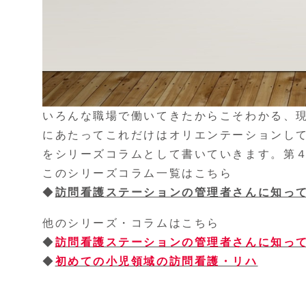
いろんな職場で働いてきたからこそわかる、
にあたってこれだけはオリエンテーションし
をシリーズコラムとして書いていきます。第
このシリーズコラム一覧はこちら
◆
訪問看護ステーションの管理者さんに知っ
他のシリーズ・コラムはこちら
◆
訪問看護ステーションの管理者さんに知っ
◆
初めての小児領域の訪問看護・リハ