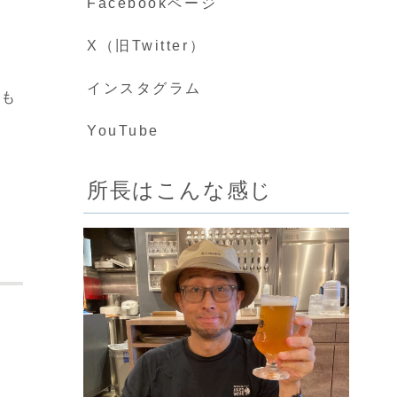
Facebookページ
X（旧Twitter）
インスタグラム
とも
YouTube
所長はこんな感じ