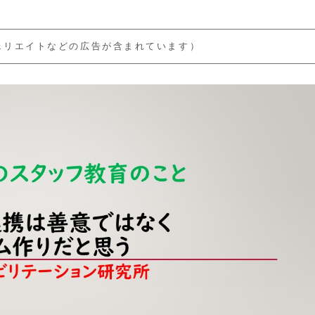
ェリエイトなどの広告が含まれています）