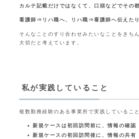
カルテ記載だけではなくて、口頭などでその
看護師⇒リハ職へ、リハ職⇒看護師へ伝えた
そんなことのすり合わせみたいなことをきち
大切だと考えています。
私が実践していること
複数勤務経験のある事業所で実践しているこ
新規ケースは初回訪問前に、情報の確認
新規ケースの初回訪問後に、情報の共有