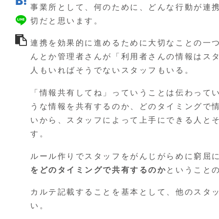
事業所として、何のために、どんな行動が連
切だと思います。
連携を効果的に進めるために大切なことの一
んとか管理者さんが「利用者さんの情報はス
人もいればそうでないスタッフもいる。
「情報共有してね」っていうことは伝わって
うな情報を共有するのか、どのタイミングで
いから、スタッフによって上手にできる人と
す。
ルール作りでスタッフをがんじがらめに窮屈
をどのタイミングで共有するのか
ということ
カルテ記載することを基本として、他のスタ
い。