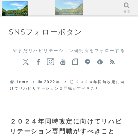
メニュー
検索
SNSフォローボタン
やまだリハビリテーション研究所をフォローする
Home
2022年
２０２４年同時改定に向
けてリハビリテーション専門職がすべきこと
２０２４年同時改定に向けてリハビ
リテーション専門職がすべきこと