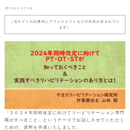
2022.07.09
（当サイトの記事内にアフェリエイトなどの広告が含まれてい
ます）
「２０２４年同時改定に向けてリハビリテーション専門
職がすべきこと」というテーマでお話しさせていただく
ための、資料を作成いたしました。