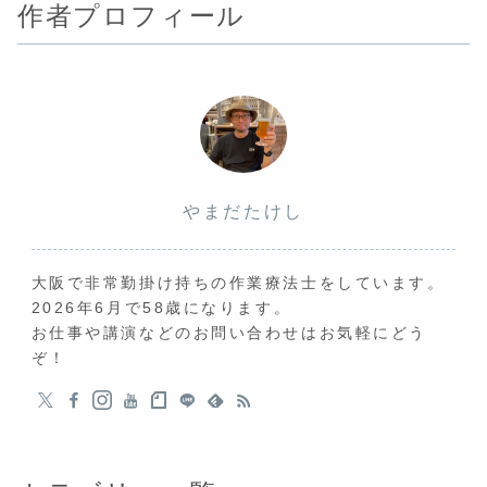
作者プロフィール
やまだたけし
大阪で非常勤掛け持ちの作業療法士をしています。
2026年6月で58歳になります。
お仕事や講演などのお問い合わせはお気軽にどう
ぞ！