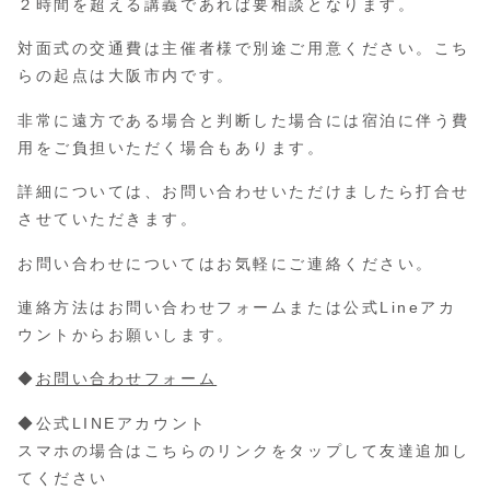
２時間を超える講義であれば要相談となります。
対面式の交通費は主催者様で別途ご用意ください。こち
らの起点は大阪市内です。
非常に遠方である場合と判断した場合には宿泊に伴う費
用をご負担いただく場合もあります。
詳細については、お問い合わせいただけましたら打合せ
させていただきます。
お問い合わせについてはお気軽にご連絡ください。
連絡方法はお問い合わせフォームまたは公式Lineアカ
ウントからお願いします。
◆
お問い合わせフォーム
◆公式LINEアカウント
スマホの場合はこちらのリンクをタップして友達追加し
てください