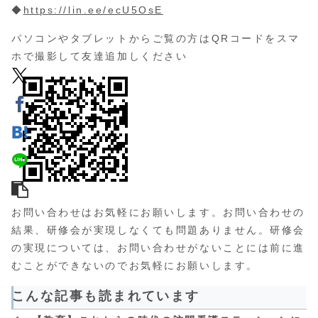
◆
https://lin.ee/ecU5OsE
パソコンやタブレットからご覧の方はQRコードをスマ
ホで撮影して友達追加しください
お問い合わせはお気軽にお願いします。お問い合わせの
結果、研修会が実現しなくても問題ありません。研修会
の実現については、お問い合わせがないことには前に進
むことができないのでお気軽にお願いします。
こんな記事も読まれています