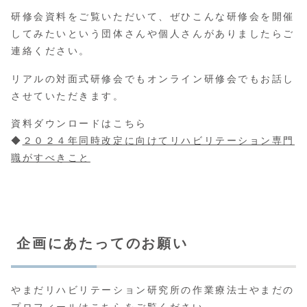
研修会資料をご覧いただいて、ぜひこんな研修会を開催
してみたいという団体さんや個人さんがありましたらご
連絡ください。
リアルの対面式研修会でもオンライン研修会でもお話し
させていただきます。
資料ダウンロードはこちら
◆
２０２４年同時改定に向けてリハビリテーション専門
職がすべきこと
企画にあたってのお願い
やまだリハビリテーション研究所の作業療法士やまだの