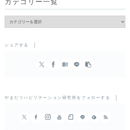
カテゴリー一覧
シェアする
やまだリハビリテーション研究所をフォローする