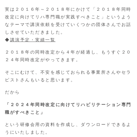
実は２０１６年～２０１８年にかけて「２０１８年同時
改定に向けてリハ専門職が実践すべきこと」というよう
なテーマで講演依頼を受けていくつかの団体さんでお話
しさせていただきました。
◆
講演予定・実績一覧
２０１８年の同時改定から４年が経過し、もうすぐ２０
２４年同時改定がやってきます。
そこにむけて、不安を感じておられる事業所さんやセラ
ピストさんもいると思います。
だから
「２０２４年同時改定に向けてリハビリテーション専門
職がすべきこと」
という研修会用の資料を作成し、ダウンロードできるよ
うにいたしました。