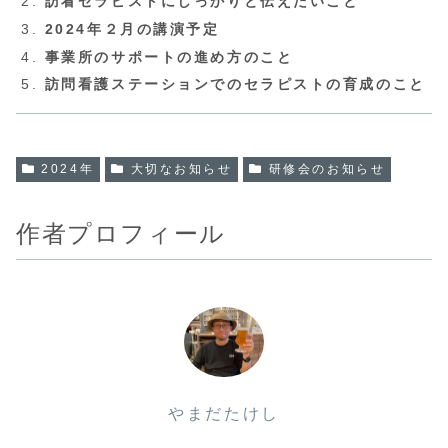
訪看セラピストにしっかりと伝えたいこと
2024年２月の講演予定
事業所のサポートの進め方のこと
訪問看護ステーションでのセラピストの育成のこと
2024年
大切なお知らせ
研修会のお知らせ
作者プロフィール
やまだたけし