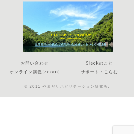
お問い合わせ
Slackのこと
オンライン講義(zoom)
サポート・こらむ
© 2011 やまだリハビリテーション研究所.