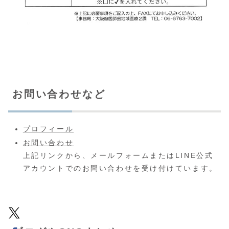
お問い合わせなど
プロフィール
お問い合わせ
上記リンクから、メールフォームまたはLINE公式
アカウントでのお問い合わせを受け付けています。