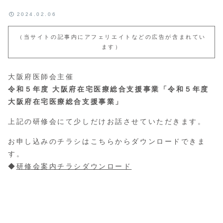
2024.02.06
（当サイトの記事内にアフェリエイトなどの広告が含まれてい
ます）
大阪府医師会主催
令和５年度 大阪府在宅医療総合支援事業「令和５年度
大阪府在宅医療総合支援事業」
上記の研修会にて少しだけお話させていただきます。
お申し込みのチラシはこちらからダウンロードできま
す。
◆
研修会案内チラシダウンロード