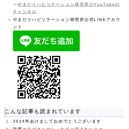
⇒
やまだリハビリテーション研究所のYouTubeの
チャンネル
やまだリハビリテーション研究所公式LINEアカウ
ント
こんな記事も読まれています
2024年あけましておめでとうございます