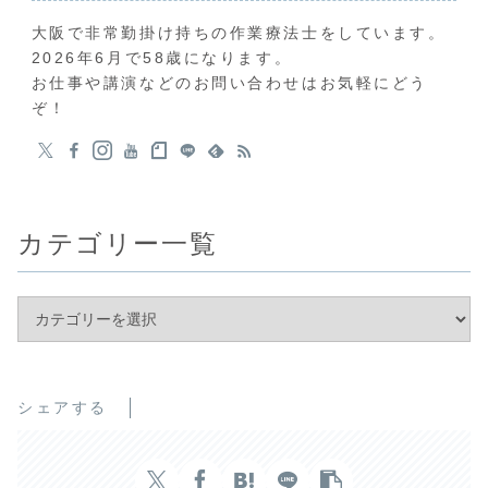
大阪で非常勤掛け持ちの作業療法士をしています。
2026年6月で58歳になります。
お仕事や講演などのお問い合わせはお気軽にどう
ぞ！
カテゴリー一覧
シェアする