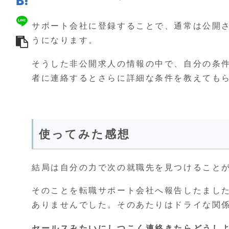
サポート会社に登録することで、通常は公開
うになります。
そうした非公開求人の情報の中で、自分の条
者に連絡するとさらに詳細な条件を教えても
使ってみた感想
結局は自分の力で次の就職先を見つけること
そのことを転職サポート会社へ報告したまし
ありませんでした。そのあたりはドライな関
セールスみたいにしつこく連絡きたらどうし