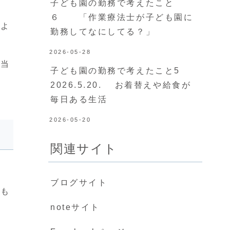
子ども園の勤務で考えたこと
６ 「作業療法士が子ども園に
る
よ
勤務してなにしてる？」
2026-05-28
担当
子ども園の勤務で考えたこと5
2026.5.20. お着替えや給食が
毎日ある生活
2026-05-20
関連サイト
ブログサイト
とも
noteサイト