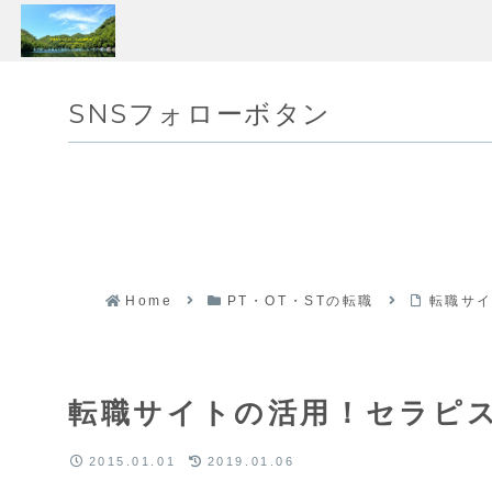
SNSフォローボタン
Home
PT・OT・STの転職
転職サ
転職サイトの活用！セラピ
2015.01.01
2019.01.06