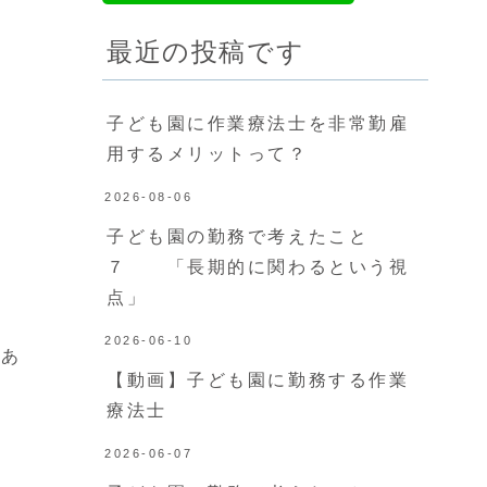
最近の投稿です
子ども園に作業療法士を非常勤雇
用するメリットって？
2026-08-06
子ども園の勤務で考えたこと
７ 「長期的に関わるという視
点」
2026-06-10
があ
【動画】子ども園に勤務する作業
療法士
2026-06-07