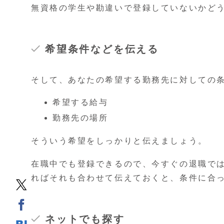
無資格の学生や勘違いで登録していないかど
希望条件などを伝える
そして、あなたの希望する勤務先に対しての
希望する給与
勤務先の場所
そういう希望をしっかりと伝えましょう。
在職中でも登録できるので、今すぐの退職で
ればそれも合わせて伝えておくと、条件に合
ネットでも探す