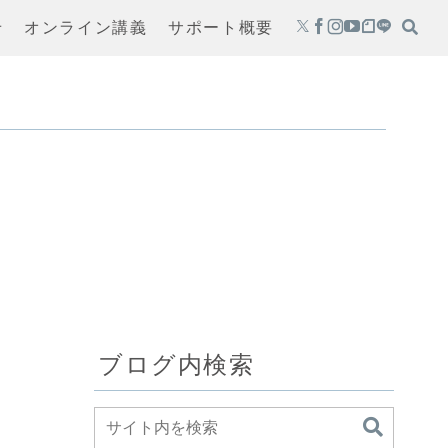
せ
オンライン講義
サポート概要
ブログ内検索