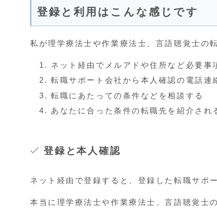
登録と利用はこんな感じです
私が理学療法士や作業療法士、言語聴覚士の
ネット経由でメルアドや住所など必要事
転職サポート会社から本人確認の電話連
転職にあたっての条件などを相談する
あなたに合った条件の転職先を紹介され
登録と本人確認
ネット経由で登録すると、登録した転職サポ
本当に理学療法士や作業療法士、言語聴覚士