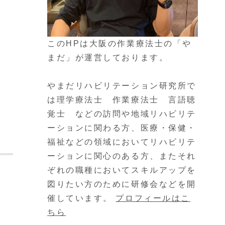
このHPは大阪の作業療法士の「や
まだ」が運営しております。
やまだリハビリテーション研究所で
は理学療法士 作業療法士 言語聴
覚士 などの訪問や地域リハビリテ
ーションに関わる方、医療・保健・
福祉などの領域においてリハビリテ
ーションに関心のある方、またそれ
ぞれの職種においてスキルアップを
図りたい方のために研修会などを開
催しています。
プロフィールはこ
ちら