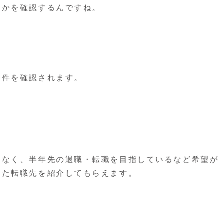
うかを確認するんですね。
条件を確認されます。
はなく、半年先の退職・転職を目指しているなど希望
った転職先を紹介してもらえます。