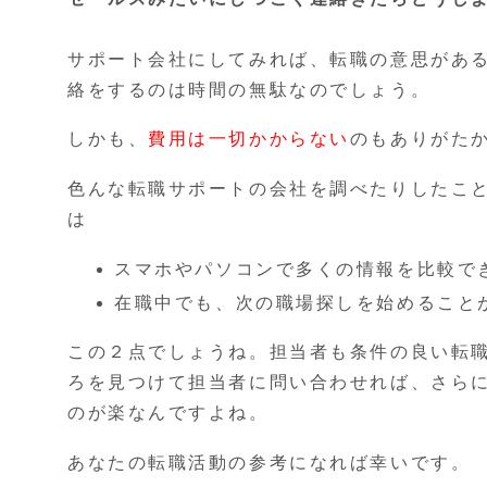
サポート会社にしてみれば、転職の意思があ
絡をするのは時間の無駄なのでしょう。
しかも、
費用は一切かからない
のもありがた
色んな転職サポートの会社を調べたりしたこ
は
スマホやパソコンで多くの情報を比較で
在職中でも、次の職場探しを始めること
この２点でしょうね。担当者も条件の良い転
ろを見つけて担当者に問い合わせれば、さら
のが楽なんですよね。
あなたの転職活動の参考になれば幸いです。