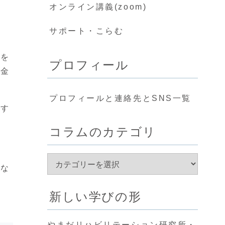
オンライン講義(zoom)
サポート・こらむ
とを
プロフィール
お金
プロフィールと連絡先とSNS一覧
ます
コラムのカテゴリ
しな
新しい学びの形
やまだリハビリテーション研究所・