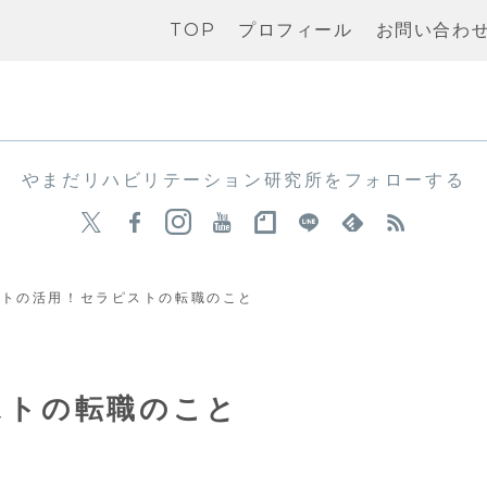
TOP
プロフィール
お問い合わ
やまだリハビリテーション研究所をフォローする
イトの活用！セラピストの転職のこと
ストの転職のこと