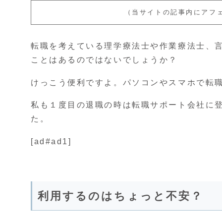
（当サイトの記事内にアフ
転職を考えている理学療法士や作業療法士、
ことはあるのではないでしょうか？
けっこう便利ですよ。パソコンやスマホで転
私も１度目の退職の時は転職サポート会社に
た。
[ad#ad1]
利用するのはちょっと不安？