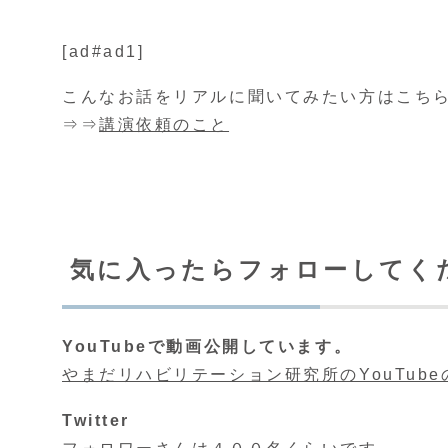
[ad#ad1]
こんなお話をリアルに聞いてみたい方はこち
⇒⇒
講演依頼のこと
気に入ったらフォローしてく
YouTubeで動画公開しています。
やまだリハビリテーション研究所のYouTub
Twitter