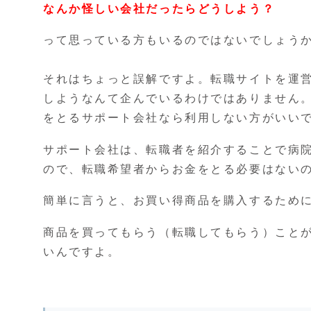
なんか怪しい会社だったらどうしよう？
って思っている方もいるのではないでしょう
それはちょっと誤解ですよ。転職サイトを運
しようなんて企んでいるわけではありません
をとるサポート会社なら利用しない方がいい
サポート会社は、転職者を紹介することで病
ので、転職希望者からお金をとる必要はない
簡単に言うと、お買い得商品を購入するため
商品を買ってもらう（転職してもらう）こと
いんですよ。