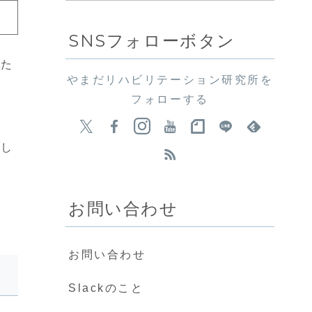
SNSフォローボタン
見た
やまだリハビリテーション研究所を
フォローする
でし
お問い合わせ
お問い合わせ
Slackのこと