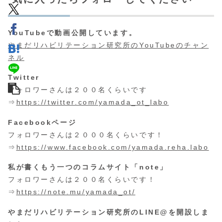
YouTubeで動画公開しています。
やまだリハビリテーション研究所のYouTubeのチャン
ネル
Twitter
フォロワーさんは２００名くらいです
⇒
https://twitter.com/yamada_ot_labo
Facebookページ
フォロワーさんは２０００名くらいです！
⇒
https://www.facebook.com/yamada.reha.labo
私が書くもう一つのコラムサイト「note」
フォロワーさんは２００名くらいです！
⇒
https://note.mu/yamada_ot/
やまだリハビリテーション研究所のLINE@を開設しま