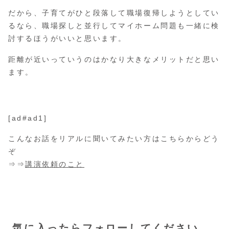
だから、子育てがひと段落して職場復帰しようとしてい
るなら、職場探しと並行してマイホーム問題も一緒に検
討するほうがいいと思います。
距離が近いっていうのはかなり大きなメリットだと思い
ます。
[ad#ad1]
こんなお話をリアルに聞いてみたい方はこちらからどう
ぞ
⇒⇒
講演依頼のこと
気に入ったらフォローしてください