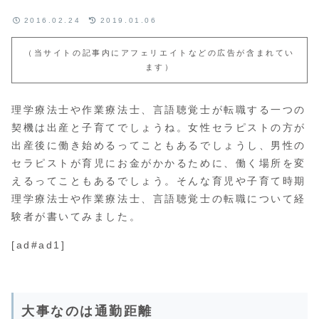
2016.02.24
2019.01.06
（当サイトの記事内にアフェリエイトなどの広告が含まれてい
ます）
理学療法士や作業療法士、言語聴覚士が転職する一つの
契機は出産と子育てでしょうね。女性セラピストの方が
出産後に働き始めるってこともあるでしょうし、男性の
セラピストが育児にお金がかかるために、働く場所を変
えるってこともあるでしょう。そんな育児や子育て時期
理学療法士や作業療法士、言語聴覚士の転職について経
験者が書いてみました。
[ad#ad1]
大事なのは通勤距離