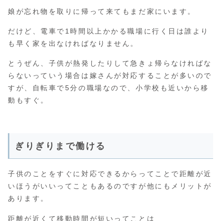
娘が忘れ物を取りに帰って来てもまだ家にいます。
だけど、電車で1時間以上かかる職場に行く日は誰より
も早く家を出なければなりません。
とうぜん、子供が熱発したりして急きょ帰らなければな
らないっていう場合は嫁さんが対応することが多いので
すが、自転車で5分の職場なので、小学校も近いから移
動もすぐ。
ぎりぎりまで働ける
子供のことをすぐに対応できるからってことで距離が近
いほうがいいってこともあるのですが他にもメリットが
あります。
距離が近くて移動時間が短いってことは