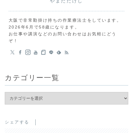
やまだたけし
大阪で非常勤掛け持ちの作業療法士をしています。
2026年6月で58歳になります。
お仕事や講演などのお問い合わせはお気軽にどう
ぞ！
カテゴリー一覧
シェアする