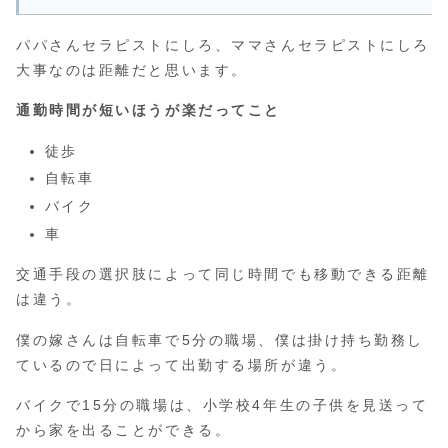
パパさんセラピストにしろ、ママさんセラピストにしろ
大事なのは距離だと思います。
通勤時間が短いほうが楽だってこと
徒歩
自転車
バイク
車
交通手段の選択肢によって同じ時間でも移動できる距離
は違う。
僕の嫁さんは自転車で5分の職場、僕は掛け持ち勤務し
ているので日によって出勤する場所が違う。
バイクで15分の職場は、小学校4年生の子供を見送って
から家を出ることができる。