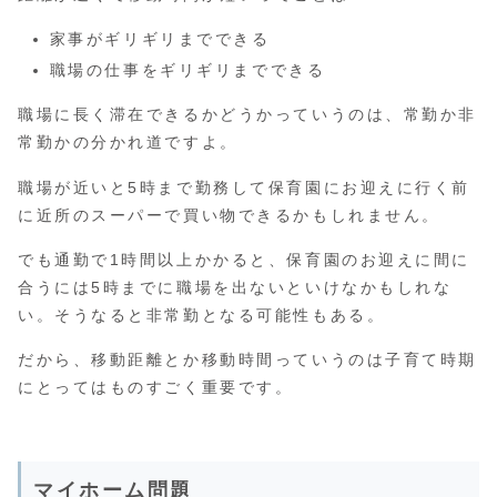
家事がギリギリまでできる
職場の仕事をギリギリまでできる
職場に長く滞在できるかどうかっていうのは、常勤か非
常勤かの分かれ道ですよ。
職場が近いと5時まで勤務して保育園にお迎えに行く前
に近所のスーパーで買い物できるかもしれません。
でも通勤で1時間以上かかると、保育園のお迎えに間に
合うには5時までに職場を出ないといけなかもしれな
い。そうなると非常勤となる可能性もある。
だから、移動距離とか移動時間っていうのは子育て時期
にとってはものすごく重要です。
マイホーム問題