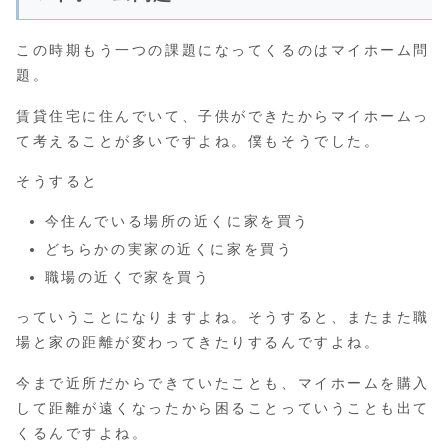
この時期もう一つの課題になってくるのはマイホーム問
題。
賃貸住宅に住んでいて、子供ができたからマイホームっ
て考えることが多いですよね。僕もそうでした。
そうすると
今住んでいる場所の近くに家を買う
どちらかの実家の近くに家を買う
職場の近くで家を買う
っていうことになりますよね。そうすると、またまた職
場と家の距離が変わってきたりするんですよね。
今まで近所だからできていたことも、マイホームを購入
して距離が遠くなったから困ることっていうことも出て
くるんですよね。