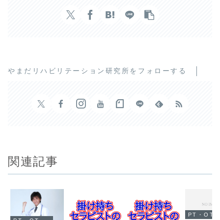
やまだリハビリテーション研究所をフォローする
関連記事
PT・OT・STの転職