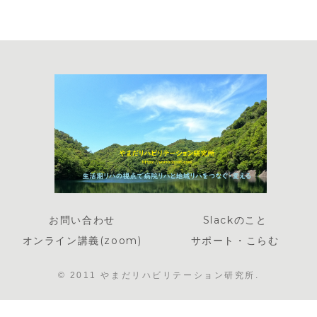
お問い合わせ
Slackのこと
オンライン講義(zoom)
サポート・こらむ
© 2011 やまだリハビリテーション研究所.