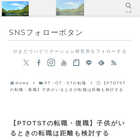
メニュー
検索
SNSフォローボタン
やまだリハビリテーション研究所をフォローする
Home
PT・OT・STの転職
【PTOTST
の転職・復職】子供がいるときの転職は距離も検討する
【PTOTSTの転職・復職】子供がい
るときの転職は距離も検討する