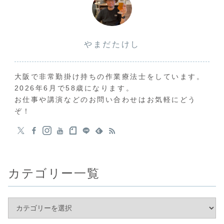
やまだたけし
大阪で非常勤掛け持ちの作業療法士をしています。
2026年6月で58歳になります。
お仕事や講演などのお問い合わせはお気軽にどう
ぞ！
カテゴリー一覧