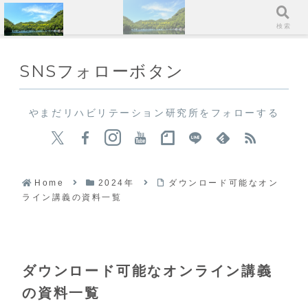
メニュー
検索
SNSフォローボタン
やまだリハビリテーション研究所をフォローする
Home
2024年
ダウンロード可能なオン
ライン講義の資料一覧
ダウンロード可能なオンライン講義
の資料一覧