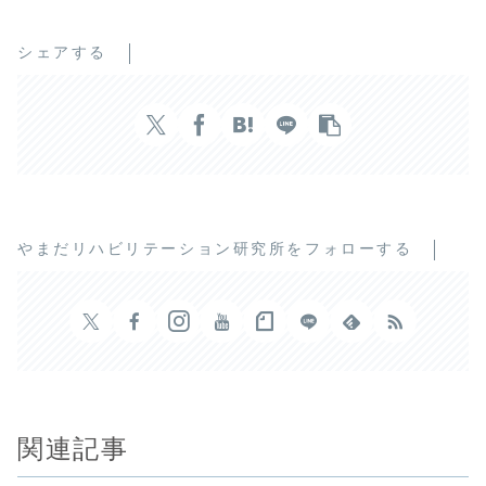
シェアする
やまだリハビリテーション研究所をフォローする
関連記事