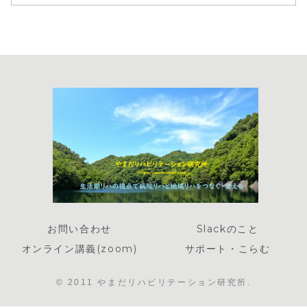
お問い合わせ
Slackのこと
オンライン講義(zoom)
サポート・こらむ
© 2011 やまだリハビリテーション研究所.