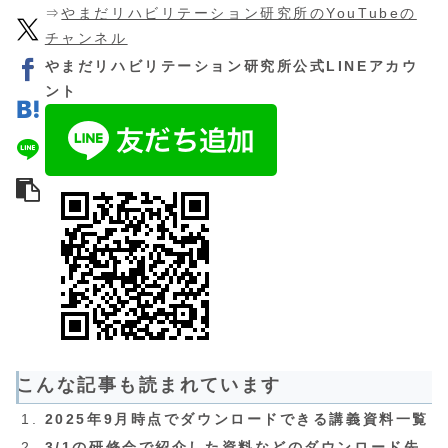
⇒
やまだリハビリテーション研究所のYouTubeの
チャンネル
やまだリハビリテーション研究所公式LINEアカウ
ント
こんな記事も読まれています
2025年9月時点でダウンロードできる講義資料一覧
3/1の研修会で紹介した資料などのダウンロード先