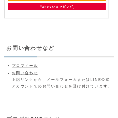
Yahooショッピング
お問い合わせなど
プロフィール
お問い合わせ
上記リンクから、メールフォームまたはLINE公式
アカウントでのお問い合わせを受け付けています。