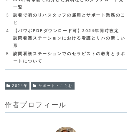
一覧
訪看で初のリハスタッフの雇用とサポート業務のこ
と
【パワポPDFダウンロード可】2024年同時改定
訪問看護ステーションにおける看護とリハの新しい
形
訪問看護ステーションでのセラピストの教育とサポ
ートについて
2024年
サポート・こらむ
作者プロフィール