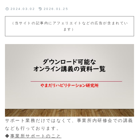
2024.03.02
2026.01.25
（当サイトの記事内にアフェリエイトなどの広告が含まれてい
ます）
サポート業務だけではなくて、事業所内研修会での講義
なども行っております。
◆
事業所サポートのこと