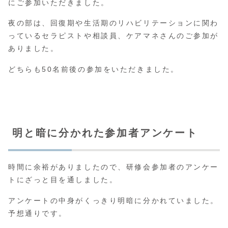
にご参加いただきました。
夜の部は、回復期や生活期のリハビリテーションに関わ
っているセラピストや相談員、ケアマネさんのご参加が
ありました。
どちらも50名前後の参加をいただきました。
明と暗に分かれた参加者アンケート
時間に余裕がありましたので、研修会参加者のアンケー
トにざっと目を通しました。
アンケートの中身がくっきり明暗に分かれていました。
予想通りです。