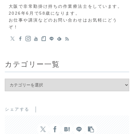
大阪で非常勤掛け持ちの作業療法士をしています。
2026年6月で58歳になります。
お仕事や講演などのお問い合わせはお気軽にどう
ぞ！
カテゴリー一覧
シェアする