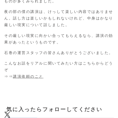
ものが多くみられました。
夜の部の僕の講演は、けっして楽しい内容ではありませ
ん。話し方は楽しいかもしれないけれど、中身はかなり
厳しい現実について話しました。
その厳しい現実に向かい合ってもらえるなら、講演の効
果があったというものです。
石巻の運営スタッフの皆さんありがとうございました。
こんなお話をリアルに聞いてみたい方はこちらからどう
ぞ
⇒⇒
講演依頼のこと
気に入ったらフォローしてください