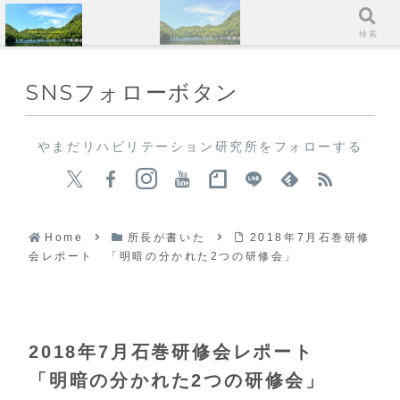
メニュー
検索
SNSフォローボタン
やまだリハビリテーション研究所をフォローする
Home
所長が書いた
2018年7月石巻研修
会レポート 「明暗の分かれた2つの研修会」
2018年7月石巻研修会レポート
「明暗の分かれた2つの研修会」