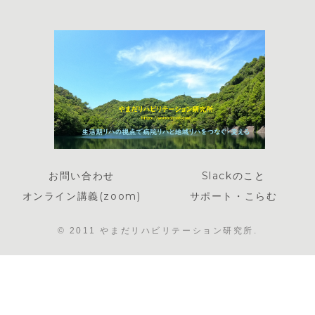
お問い合わせ
Slackのこと
オンライン講義(zoom)
サポート・こらむ
© 2011 やまだリハビリテーション研究所.