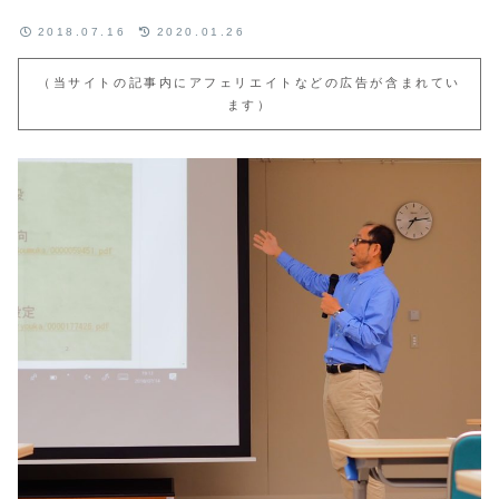
2018.07.16
2020.01.26
（当サイトの記事内にアフェリエイトなどの広告が含まれてい
ます）