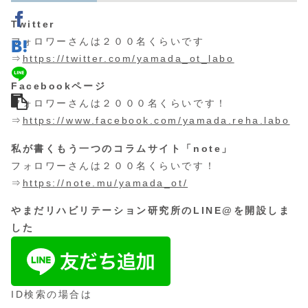
Twitter
フォロワーさんは２００名くらいです
⇒
https://twitter.com/yamada_ot_labo
Facebookページ
フォロワーさんは２０００名くらいです！
⇒
https://www.facebook.com/yamada.reha.labo
私が書くもう一つのコラムサイト「note」
フォロワーさんは２００名くらいです！
⇒
https://note.mu/yamada_ot/
やまだリハビリテーション研究所のLINE@を開設しま
した
ID検索の場合は