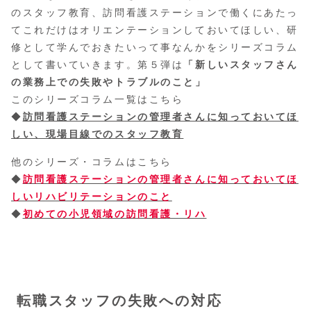
のスタッフ教育、訪問看護ステーションで働くにあたっ
てこれだけはオリエンテーションしておいてほしい、研
修として学んでおきたいって事なんかをシリーズコラム
として書いていきます。第５弾は
「新しいスタッフさん
の業務上での失敗やトラブルのこと」
このシリーズコラム一覧はこちら
◆
訪問看護ステーションの管理者さんに知っておいてほ
しい、現場目線でのスタッフ教育
他のシリーズ・コラムはこちら
◆
訪問看護ステーションの管理者さんに知っておいてほ
しいリハビリテーションのこと
◆
初めての小児領域の訪問看護・リハ
転職スタッフの失敗への対応