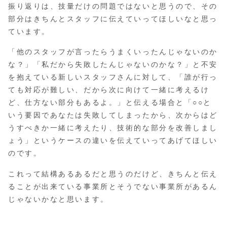
振り返りは、技量だけの問題ではないと思うので、その
部分はきちんとスタッフに伝えていってほしいなと思っ
ています。
「他のスタッフが言ったらうまくいったんじゃないのか
な？」「私だから失敗したんじゃないのかな？」と不安
を抱えている新しいスタッフさんに対して、「誰が行っ
ても対応が難しい、だから次に向けて一緒に考えるけ
ど、仕方ない部分もあるよ。」と伝える場合と「○○と
いう要因であなたは失敗してしまったから、次からはど
うすべきか一緒に考えたり、技術的な部分を改善しまし
ょう」というケースの違いを伝えていってあげてほしい
のです。
これって結構あるあるだと思うのだけど、きちんと伝え
ることが出来ている事業所とそうでない事業所があるん
じゃないかなと思います。