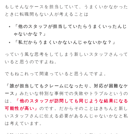
もしそんなケースを担当していて、うまくいかなかった
ときに転職間もない人が考えることは
「他のスタッフが担当していたらうまくいったんじ
ゃないかな？」
「私だからうまくいかないんじゃないかな？」
っていう風な思考をしてしまう新しいスタッフさんって
いると思うのですよね。
でもねこれって間違っていると思うんですよ。
「誰が担当してもクレームになったり、対応が困難なケ
ース」
みたいな特別な事例での失敗やトラブルというの
は、
「他のスタッフが訪問しても同じような結果になる
可能性が高い」
のです。だからそのことはきちんと新し
いスタッフさんに伝える必要があるんじゃないかなと私
は考えています。