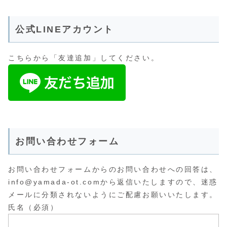
公式LINEアカウント
こちらから「友達追加」してください。
お問い合わせフォーム
お問い合わせフォームからのお問い合わせへの回答は、
info@yamada-ot.comから返信いたしますので、迷惑
メールに分類されないようにご配慮お願いいたします。
氏名（必須）