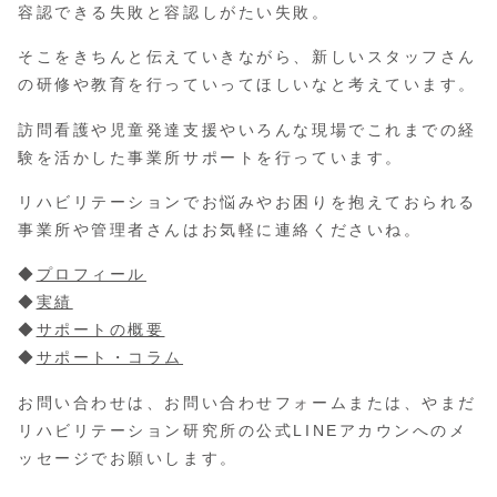
容認できる失敗と容認しがたい失敗。
そこをきちんと伝えていきながら、新しいスタッフさん
の研修や教育を行っていってほしいなと考えています。
訪問看護や児童発達支援やいろんな現場でこれまでの経
験を活かした事業所サポートを行っています。
リハビリテーションでお悩みやお困りを抱えておられる
事業所や管理者さんはお気軽に連絡くださいね。
◆
プロフィール
◆
実績
◆
サポートの概要
◆
サポート・コラム
お問い合わせは、お問い合わせフォームまたは、やまだ
リハビリテーション研究所の公式LINEアカウンへのメ
ッセージでお願いします。