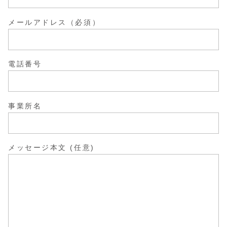
メールアドレス（必須）
電話番号
事業所名
メッセージ本文 (任意)