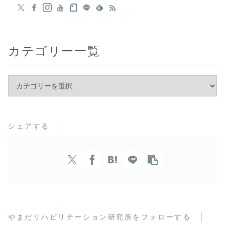
カテゴリー一覧
シェアする
やまだリハビリテーション研究所をフォローする