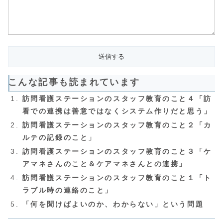
こんな記事も読まれています
訪問看護ステーションのスタッフ教育のこと４「訪
看での連携は善意ではなくシステム作りだと思う」
訪問看護ステーションのスタッフ教育のこと２「カ
ルテの記録のこと」
訪問看護ステーションのスタッフ教育のこと３「ケ
アマネさんのこと＆ケアマネさんとの連携」
訪問看護ステーションのスタッフ教育のこと１「ト
ラブル時の連絡のこと」
「何を聞けばよいのか、わからない」という問題