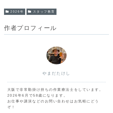
2026年
スタッフ教育
作者プロフィール
やまだたけし
大阪で非常勤掛け持ちの作業療法士をしています。
2026年6月で58歳になります。
お仕事や講演などのお問い合わせはお気軽にどう
ぞ！