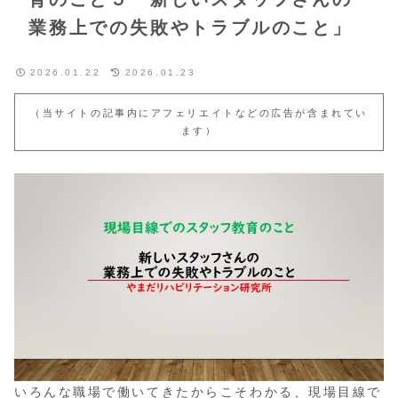
業務上での失敗やトラブルのこと」
2026.01.22
2026.01.23
（当サイトの記事内にアフェリエイトなどの広告が含まれてい
ます）
いろんな職場で働いてきたからこそわかる、現場目線で