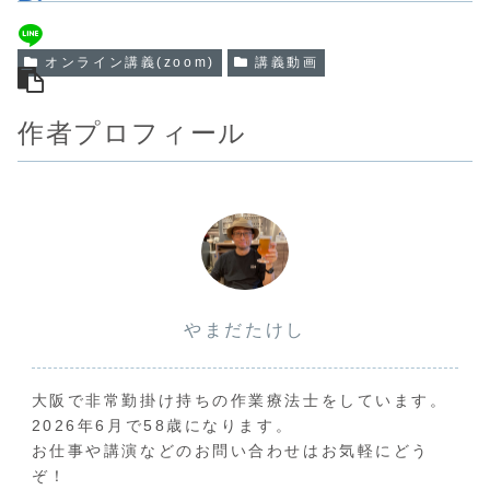
オンライン講義(zoom)
講義動画
作者プロフィール
やまだたけし
大阪で非常勤掛け持ちの作業療法士をしています。
2026年6月で58歳になります。
お仕事や講演などのお問い合わせはお気軽にどう
ぞ！