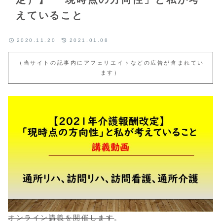
えていること
2020.11.20
2021.01.08
（当サイトの記事内にアフェリエイトなどの広告が含まれてい
ます）
オンライン講義を開催します
。