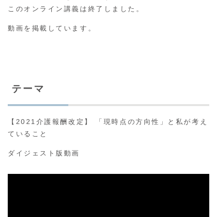
このオンライン講義は終了しました。
動画を掲載しています。
テーマ
【2021介護報酬改定】 「現時点の方向性」と私が考え
ていること
ダイジェスト版動画