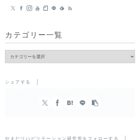
カテゴリー一覧
シェアする
やまだリハビリテーション研究所をフォローする