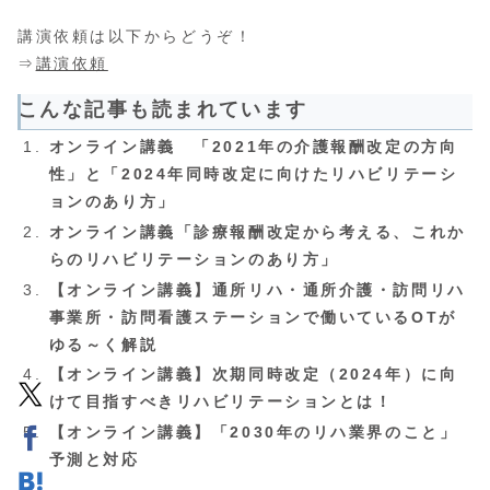
講演依頼は以下からどうぞ！
⇒
講演依頼
こんな記事も読まれています
オンライン講義 「2021年の介護報酬改定の方向
性」と「2024年同時改定に向けたリハビリテーシ
ョンのあり方」
オンライン講義「診療報酬改定から考える、これか
らのリハビリテーションのあり方」
【オンライン講義】通所リハ・通所介護・訪問リハ
事業所・訪問看護ステーションで働いているOTが
ゆる～く解説
【オンライン講義】次期同時改定（2024年）に向
けて目指すべきリハビリテーションとは！
【オンライン講義】「2030年のリハ業界のこと」
予測と対応