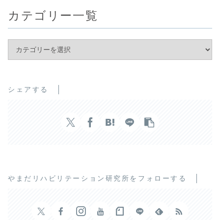
カテゴリー一覧
シェアする
やまだリハビリテーション研究所をフォローする