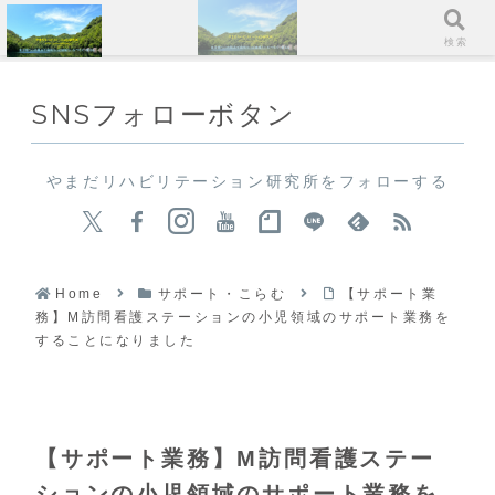
メニュー
検索
SNSフォローボタン
やまだリハビリテーション研究所をフォローする
Home
サポート・こらむ
【サポート業
務】M訪問看護ステーションの小児領域のサポート業務を
することになりました
【サポート業務】M訪問看護ステー
ションの小児領域のサポート業務を