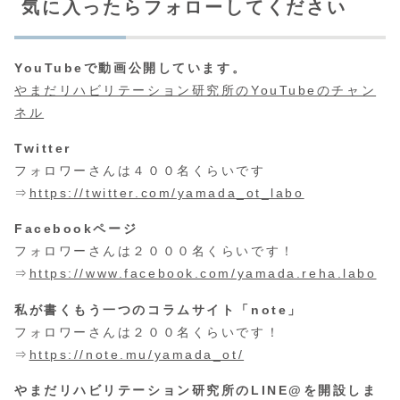
気に入ったらフォローしてください
YouTubeで動画公開しています。
やまだリハビリテーション研究所のYouTubeのチャン
ネル
Twitter
フォロワーさんは４００名くらいです
⇒
https://twitter.com/yamada_ot_labo
Facebookページ
フォロワーさんは２０００名くらいです！
⇒
https://www.facebook.com/yamada.reha.labo
私が書くもう一つのコラムサイト「note」
フォロワーさんは２００名くらいです！
⇒
https://note.mu/yamada_ot/
やまだリハビリテーション研究所のLINE@を開設しま