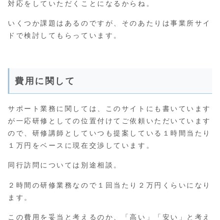
対応をしていただくことになるからね。
いくつか課題はあるのですが、そのあたりは事業所サイ
ドで検討してもらっています。
費用に関して
サポート業務に関しては、このサイトにも書いています
が一応研修としての位置付けてご依頼いただいています
ので、研修講師としていつも提案している１時間当たり
１万円をベースに現在交渉しています。
同行訪問については別途相談。
２時間の研修業務なので１回当たり２万円くらいになり
ます。
この費用を妥当と考えるのか、「高い」「安い」と考え