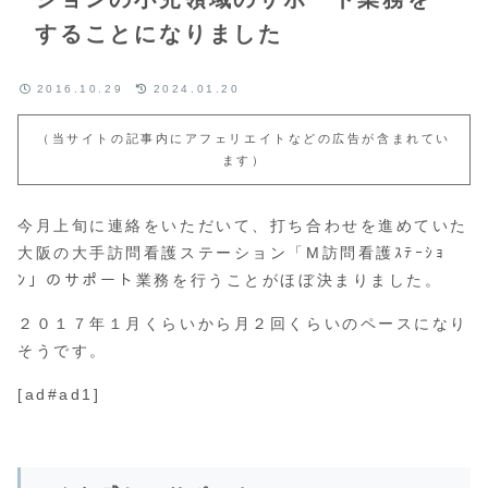
することになりました
2016.10.29
2024.01.20
（当サイトの記事内にアフェリエイトなどの広告が含まれてい
ます）
今月上旬に連絡をいただいて、打ち合わせを進めていた
大阪の大手訪問看護ステーション「M訪問看護ｽﾃｰｼｮ
ﾝ」のサポート業務を行うことがほぼ決まりました。
２０１７年１月くらいから月２回くらいのペースになり
そうです。
[ad#ad1]