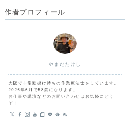
作者プロフィール
やまだたけし
大阪で非常勤掛け持ちの作業療法士をしています。
2026年6月で58歳になります。
お仕事や講演などのお問い合わせはお気軽にどう
ぞ！