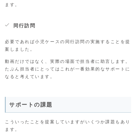
ます。
同行訪問
必要であれば小児ケースの同行訪問の実施することを提
案しました。
動画だけではなく、実際の場面で担当者に助言します。
たぶん担当者にとってはこれが一番効果的なサポートに
なると考えています。
サポートの課題
こういったことを提案していますがいくつか課題もあり
ます。