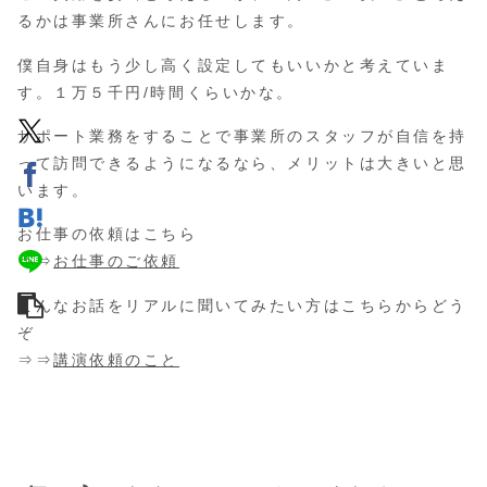
るかは事業所さんにお任せします。
僕自身はもう少し高く設定してもいいかと考えていま
す。１万５千円/時間くらいかな。
サポート業務をすることで事業所のスタッフが自信を持
って訪問できるようになるなら、メリットは大きいと思
います。
お仕事の依頼はこちら
⇒⇒
お仕事のご依頼
こんなお話をリアルに聞いてみたい方はこちらからどう
ぞ
⇒⇒
講演依頼のこと