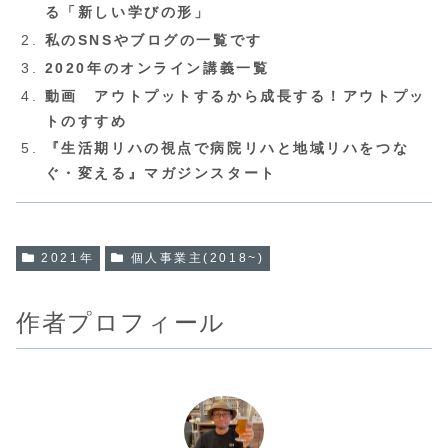
る「新しい学びの形」
私のSNSやブログの一覧です
2020年のオンライン講義一覧
動画 アウトプットするから成長する！アウトプッ
トのすすめ
『生活期リハの視点で病院リハと地域リハをつな
ぐ・変える』マガジンスタート
2021年
個人事業主(2018~)
作者プロフィール