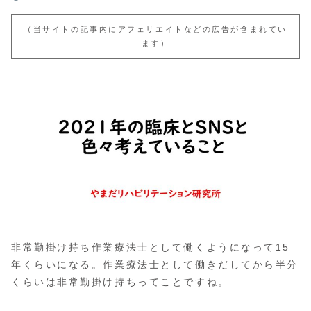
（当サイトの記事内にアフェリエイトなどの広告が含まれてい
ます）
非常勤掛け持ち作業療法士として働くようになって15
年くらいになる。作業療法士として働きだしてから半分
くらいは非常勤掛け持ちってことですね。