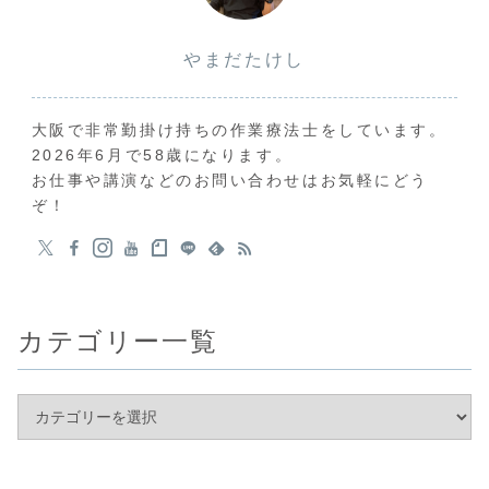
やまだたけし
大阪で非常勤掛け持ちの作業療法士をしています。
2026年6月で58歳になります。
お仕事や講演などのお問い合わせはお気軽にどう
ぞ！
カテゴリー一覧