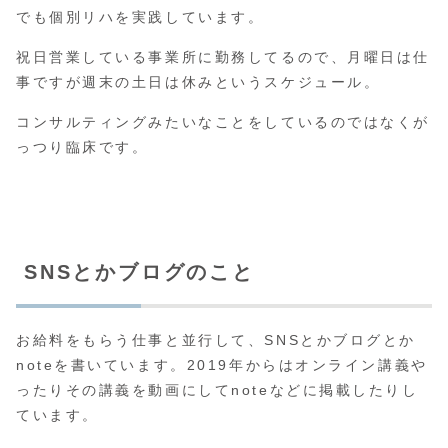
でも個別リハを実践しています。
祝日営業している事業所に勤務してるので、月曜日は仕
事ですが週末の土日は休みというスケジュール。
コンサルティングみたいなことをしているのではなくが
っつり臨床です。
SNSとかブログのこと
お給料をもらう仕事と並行して、SNSとかブログとか
noteを書いています。2019年からはオンライン講義や
ったりその講義を動画にしてnoteなどに掲載したりし
ています。