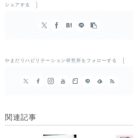
シェアする
やまだリハビリテーション研究所をフォローする
関連記事