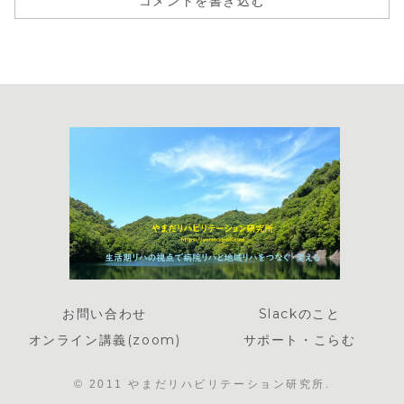
コメントを書き込む
お問い合わせ
Slackのこと
オンライン講義(zoom)
サポート・こらむ
© 2011 やまだリハビリテーション研究所.