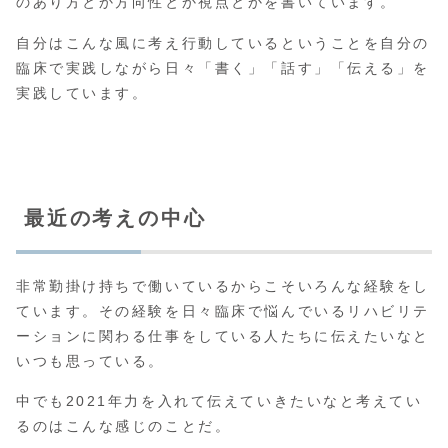
のあり方とか方向性とか視点とかを書いています。
自分はこんな風に考え行動しているということを自分の
臨床で実践しながら日々「書く」「話す」「伝える」を
実践しています。
最近の考えの中心
非常勤掛け持ちで働いているからこそいろんな経験をし
ています。その経験を日々臨床で悩んでいるリハビリテ
ーションに関わる仕事をしている人たちに伝えたいなと
いつも思っている。
中でも2021年力を入れて伝えていきたいなと考えてい
るのはこんな感じのことだ。