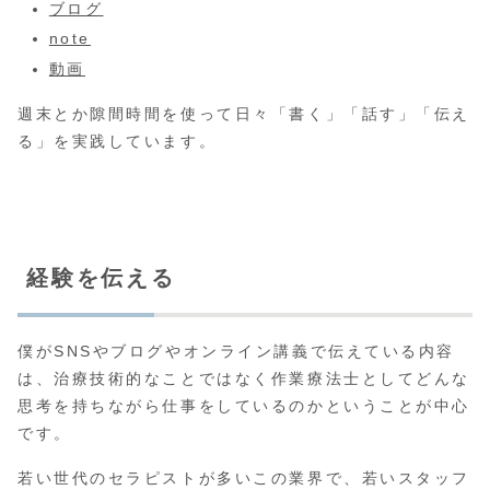
ブログ
note
動画
週末とか隙間時間を使って日々「書く」「話す」「伝え
る」を実践しています。
経験を伝える
僕がSNSやブログやオンライン講義で伝えている内容
は、治療技術的なことではなく作業療法士としてどんな
思考を持ちながら仕事をしているのかということが中心
です。
若い世代のセラピストが多いこの業界で、若いスタッフ