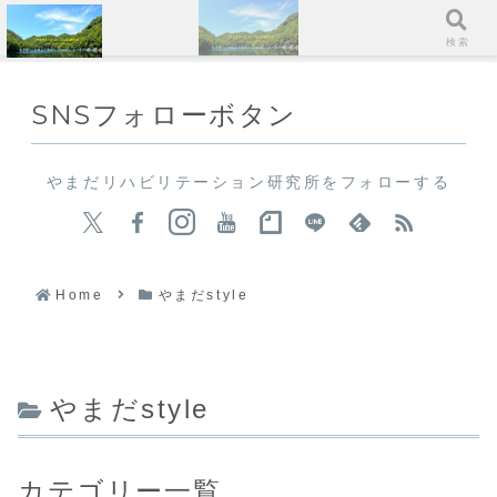
メニュー
検索
SNSフォローボタン
やまだリハビリテーション研究所をフォローする
Home
やまだstyle
やまだstyle
カテゴリー一覧