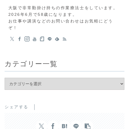
大阪で非常勤掛け持ちの作業療法士をしています。
2026年6月で58歳になります。
お仕事や講演などのお問い合わせはお気軽にどう
ぞ！
カテゴリー一覧
シェアする