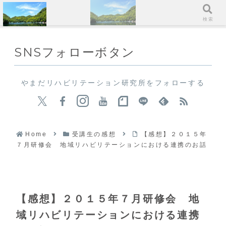
メニュー
検索
SNSフォローボタン
やまだリハビリテーション研究所をフォローする
Home
受講生の感想
【感想】２０１５年
７月研修会 地域リハビリテーションにおける連携のお話
【感想】２０１５年７月研修会 地
域リハビリテーションにおける連携