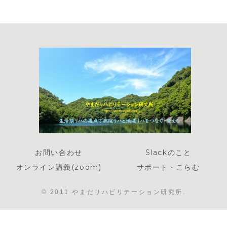
お問い合わせ
Slackのこと
オンライン講義(zoom)
サポート・こらむ
© 2011 やまだリハビリテーション研究所.